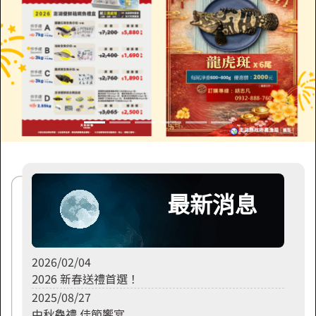
最新消息
2026/02/04
2026 新春送禮首選！
2025/08/27
中秋鱻禮 佳節饗宴